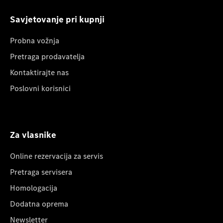
Savjetovanje pri kupnji
Probna vožnja
Pretraga prodavatelja
Kontaktirajte nas
Poslovni korisnici
Za vlasnike
Online rezervacija za servis
Pretraga servisera
Homologacija
Dodatna oprema
Newsletter