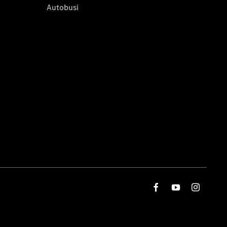
Autobusi