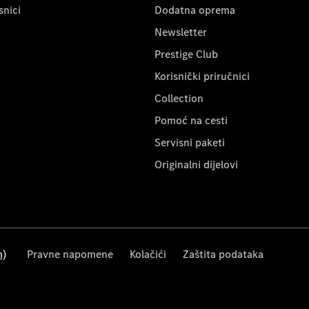
snici
Dodatna oprema
Newsletter
Prestige Club
Korisnički priručnici
Collection
Pomoć na cesti
Servisni paketi
Originalni dijelovi
m)
Pravne napomene
Kolačići
Zaštita podataka