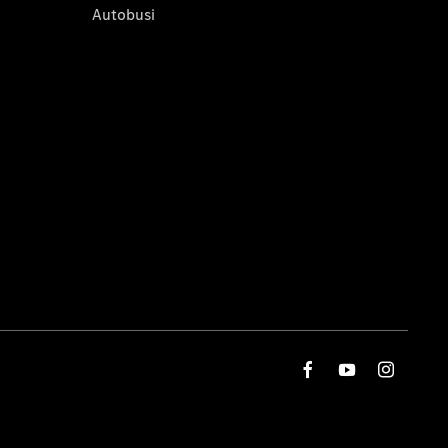
Autobusi