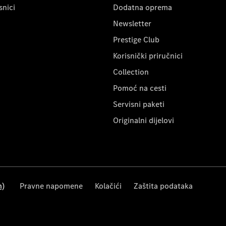
snici
Dodatna oprema
Newsletter
Prestige Club
Korisnički priručnici
Collection
Pomoć na cesti
Servisni paketi
Originalni dijelovi
m)
Pravne napomene
Kolačići
Zaštita podataka