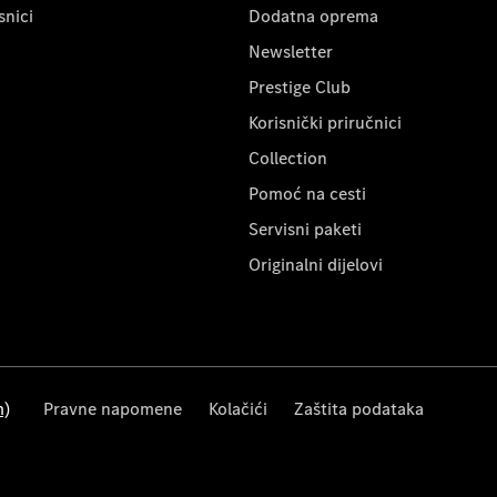
snici
Dodatna oprema
Newsletter
Prestige Club
Korisnički priručnici
Collection
Pomoć na cesti
Servisni paketi
Originalni dijelovi
m)
Pravne napomene
Kolačići
Zaštita podataka