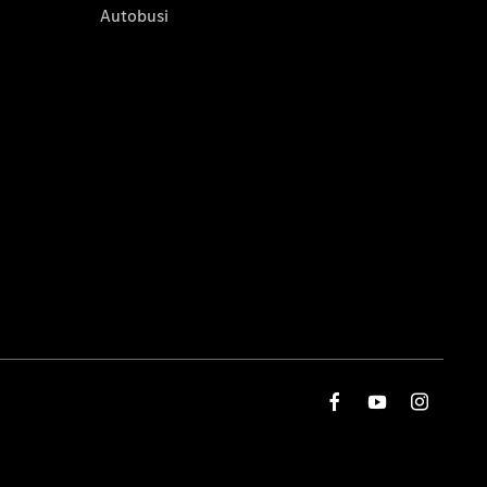
Autobusi