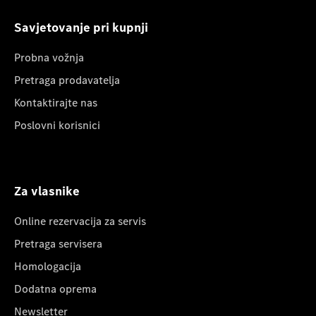
Savjetovanje pri kupnji
Probna vožnja
Pretraga prodavatelja
Kontaktirajte nas
Poslovni korisnici
Za vlasnike
Online rezervacija za servis
Pretraga servisera
Homologacija
Dodatna oprema
Newsletter