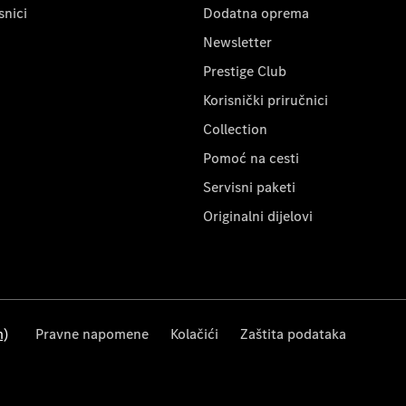
snici
Dodatna oprema
Newsletter
Prestige Club
Korisnički priručnici
Collection
Pomoć na cesti
Servisni paketi
Originalni dijelovi
m)
Pravne napomene
Kolačići
Zaštita podataka