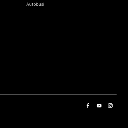
Autobusi