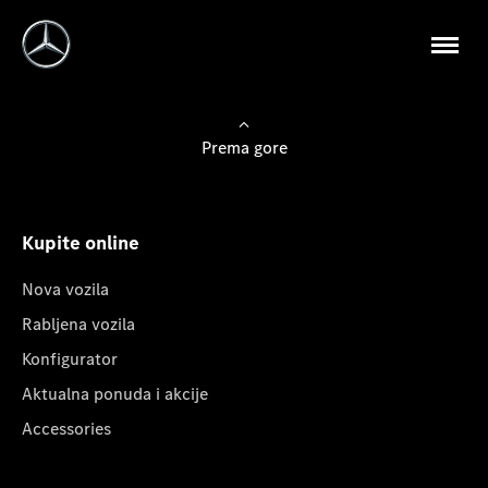
Prema gore
Kupite online
Nova vozila
Rabljena vozila
Konfigurator
Aktualna ponuda i akcije
Accessories