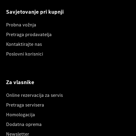
Savjetovanje pri kupnji
Probna vožnja
Pretraga prodavatelja
Kontaktirajte nas
Poslovni korisnici
Za vlasnike
Online rezervacija za servis
Pretraga servisera
Homologacija
Dodatna oprema
Newsletter