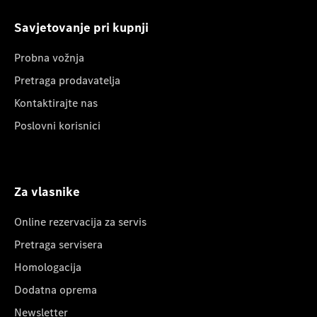
Savjetovanje pri kupnji
Probna vožnja
Pretraga prodavatelja
Kontaktirajte nas
Poslovni korisnici
Za vlasnike
Online rezervacija za servis
Pretraga servisera
Homologacija
Dodatna oprema
Newsletter