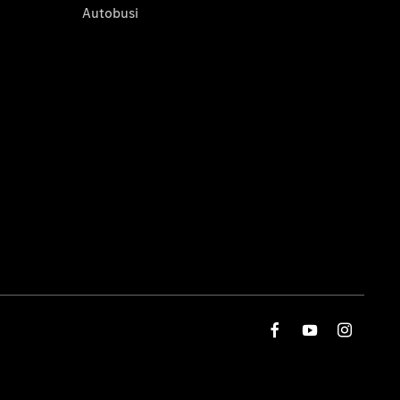
Autobusi