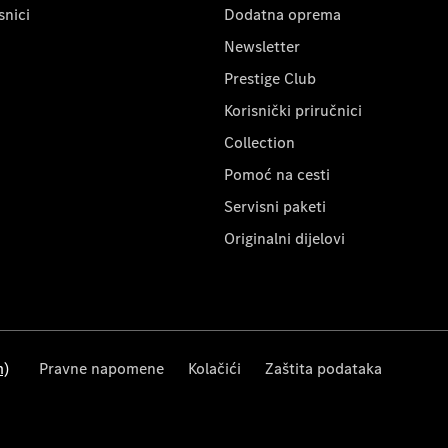
snici
Dodatna oprema
Newsletter
Prestige Club
Korisnički priručnici
Collection
Pomoć na cesti
Servisni paketi
Originalni dijelovi
m)
Pravne napomene
Kolačići
Zaštita podataka