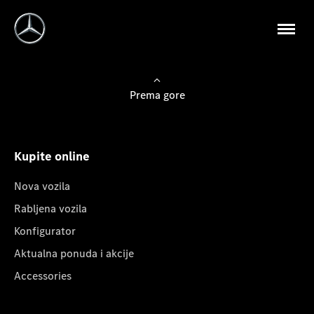
Prema gore
Kupite online
Nova vozila
Rabljena vozila
Konfigurator
Aktualna ponuda i akcije
Accessories