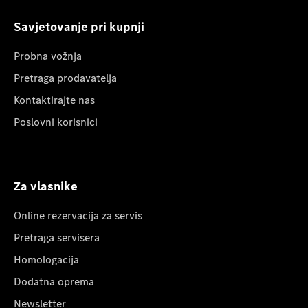
Savjetovanje pri kupnji
Probna vožnja
Pretraga prodavatelja
Kontaktirajte nas
Poslovni korisnici
Za vlasnike
Online rezervacija za servis
Pretraga servisera
Homologacija
Dodatna oprema
Newsletter