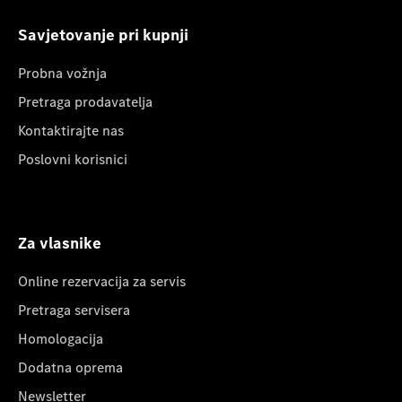
Savjetovanje pri kupnji
Probna vožnja
Pretraga prodavatelja
Kontaktirajte nas
Poslovni korisnici
Za vlasnike
Online rezervacija za servis
Pretraga servisera
Homologacija
Dodatna oprema
Newsletter