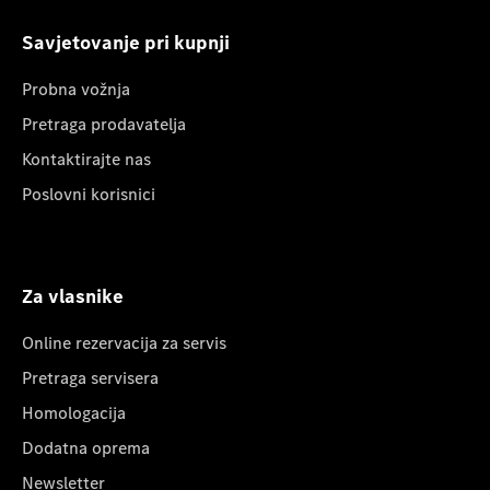
Savjetovanje pri kupnji
Probna vožnja
Pretraga prodavatelja
Kontaktirajte nas
Poslovni korisnici
Za vlasnike
Online rezervacija za servis
Pretraga servisera
Homologacija
Dodatna oprema
Newsletter