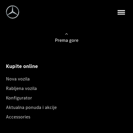
Prema gore
Kupite online
Nova vozila
Rabljena vozila
Konfigurator
Aktualna ponuda i akcije
Accessories