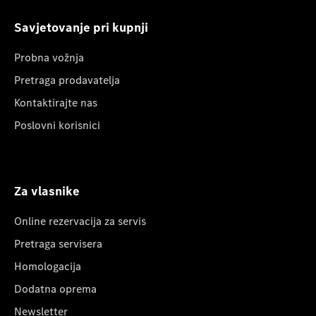
Savjetovanje pri kupnji
Probna vožnja
Pretraga prodavatelja
Kontaktirajte nas
Poslovni korisnici
Za vlasnike
Online rezervacija za servis
Pretraga servisera
Homologacija
Dodatna oprema
Newsletter