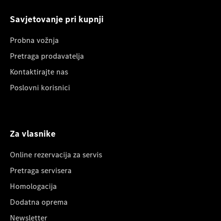
Savjetovanje pri kupnji
Probna vožnja
Pretraga prodavatelja
Kontaktirajte nas
Poslovni korisnici
Za vlasnike
Online rezervacija za servis
Pretraga servisera
Homologacija
Dodatna oprema
Newsletter