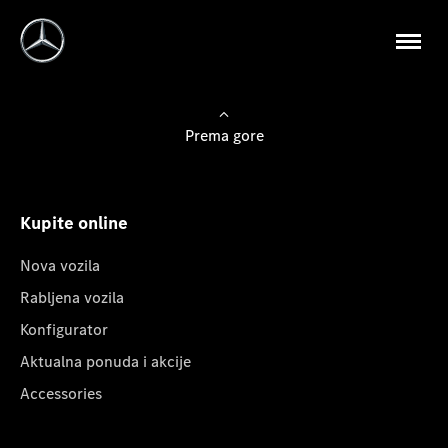
Prema gore
Kupite online
Nova vozila
Rabljena vozila
Konfigurator
Aktualna ponuda i akcije
Accessories