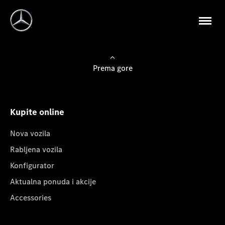
Prema gore
Kupite online
Nova vozila
Rabljena vozila
Konfigurator
Aktualna ponuda i akcije
Accessories