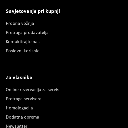
Savjetovanje pri kupnji
Probna vožnja
Pretraga prodavatelja
Kontaktirajte nas
Poslovni korisnici
Za vlasnike
Online rezervacija za servis
Pretraga servisera
Homologacija
Dodatna oprema
Newsletter