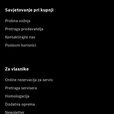
Savjetovanje pri kupnji
Probna vožnja
Pretraga prodavatelja
Kontaktirajte nas
Poslovni korisnici
Za vlasnike
Online rezervacija za servis
Pretraga servisera
Homologacija
Dodatna oprema
Newsletter