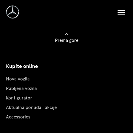
Prema gore
Kupite online
Nova vozila
Rabljena vozila
Konfigurator
Aktualna ponuda i akcije
Accessories