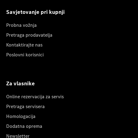
Savjetovanje pri kupnji
Probna vožnja
Pretraga prodavatelja
Kontaktirajte nas
Poslovni korisnici
Za vlasnike
Online rezervacija za servis
Pretraga servisera
Homologacija
Dodatna oprema
Newsletter