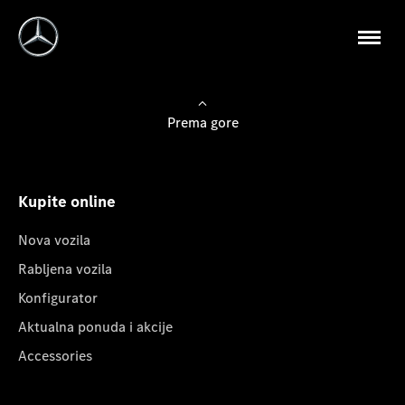
Prema gore
Kupite online
Nova vozila
Rabljena vozila
Konfigurator
Aktualna ponuda i akcije
Accessories