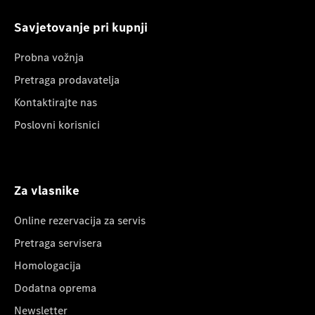
Savjetovanje pri kupnji
Probna vožnja
Pretraga prodavatelja
Kontaktirajte nas
Poslovni korisnici
Za vlasnike
Online rezervacija za servis
Pretraga servisera
Homologacija
Dodatna oprema
Newsletter