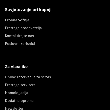
Savjetovanje pri kupnji
Probna vožnja
Pretraga prodavatelja
Kontaktirajte nas
Poslovni korisnici
Za vlasnike
Online rezervacija za servis
Pretraga servisera
Homologacija
Dodatna oprema
Newsletter