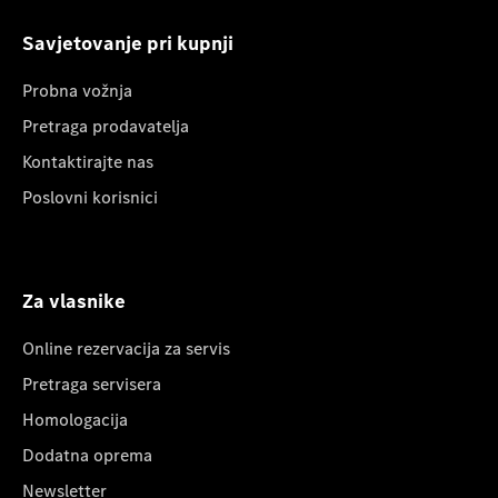
Savjetovanje pri kupnji
Probna vožnja
Pretraga prodavatelja
Kontaktirajte nas
Poslovni korisnici
Za vlasnike
Online rezervacija za servis
Pretraga servisera
Homologacija
Dodatna oprema
Newsletter