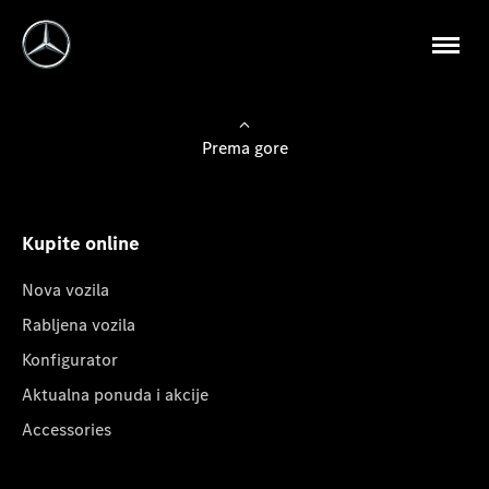
Prema gore
Kupite online
Nova vozila
Rabljena vozila
Konfigurator
Aktualna ponuda i akcije
Accessories