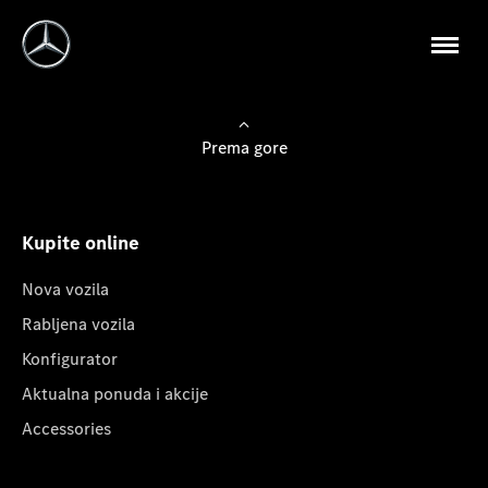
Prema gore
Kupite online
Nova vozila
Rabljena vozila
Konfigurator
Aktualna ponuda i akcije
Accessories