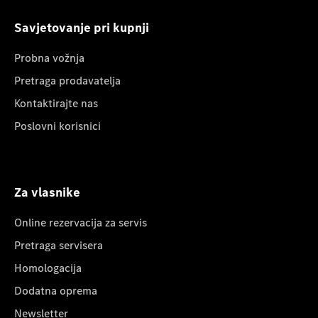
Savjetovanje pri kupnji
Probna vožnja
Pretraga prodavatelja
Kontaktirajte nas
Poslovni korisnici
Za vlasnike
Online rezervacija za servis
Pretraga servisera
Homologacija
Dodatna oprema
Newsletter