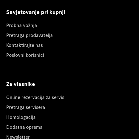
Savjetovanje pri kupnji
Probna vožnja
Pretraga prodavatelja
Kontaktirajte nas
Poslovni korisnici
Za vlasnike
Online rezervacija za servis
Pretraga servisera
Homologacija
Dodatna oprema
Newsletter