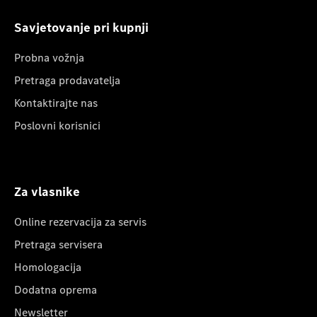
Savjetovanje pri kupnji
Probna vožnja
Pretraga prodavatelja
Kontaktirajte nas
Poslovni korisnici
Za vlasnike
Online rezervacija za servis
Pretraga servisera
Homologacija
Dodatna oprema
Newsletter