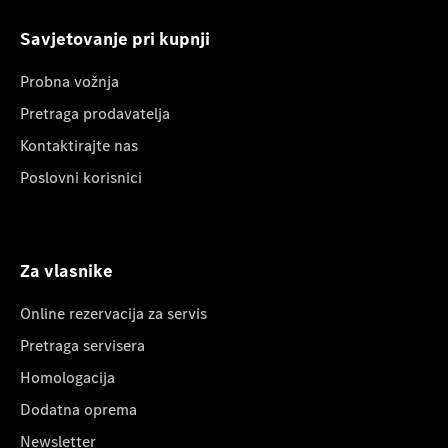
Savjetovanje pri kupnji
Probna vožnja
Pretraga prodavatelja
Kontaktirajte nas
Poslovni korisnici
Za vlasnike
Online rezervacija za servis
Pretraga servisera
Homologacija
Dodatna oprema
Newsletter