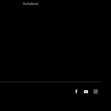
Autobusi