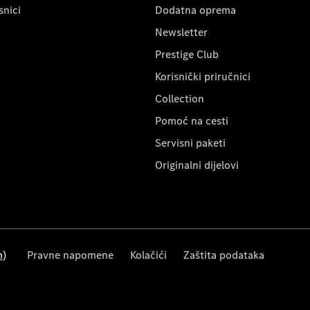
snici
Dodatna oprema
Newsletter
Prestige Club
Korisnički priručnici
Collection
Pomoć na cesti
Servisni paketi
Originalni dijelovi
m)
Pravne napomene
Kolačići
Zaštita podataka