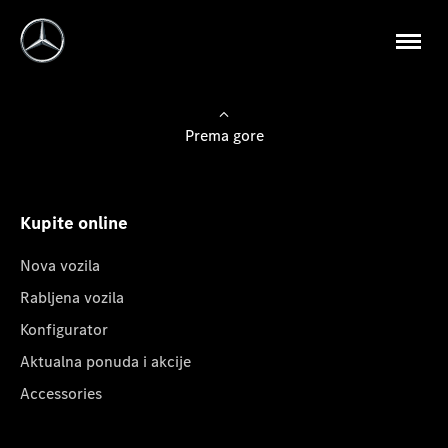
Prema gore
Kupite online
Nova vozila
Rabljena vozila
Konfigurator
Aktualna ponuda i akcije
Accessories