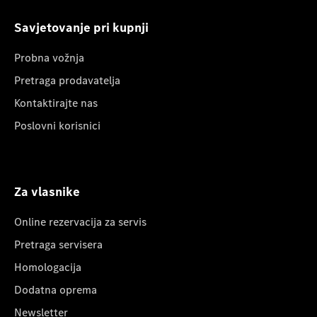
Savjetovanje pri kupnji
Probna vožnja
Pretraga prodavatelja
Kontaktirajte nas
Poslovni korisnici
Za vlasnike
Online rezervacija za servis
Pretraga servisera
Homologacija
Dodatna oprema
Newsletter