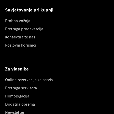
Savjetovanje pri kupnji
Probna vožnja
Pretraga prodavatelja
Kontaktirajte nas
Poslovni korisnici
Za vlasnike
Online rezervacija za servis
Pretraga servisera
Homologacija
Dodatna oprema
Newsletter