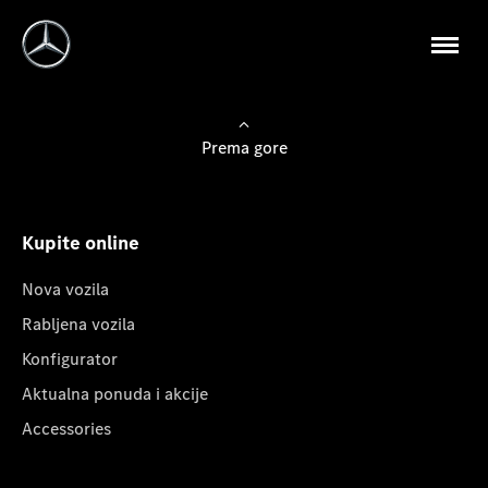
Prema gore
Kupite online
Nova vozila
Rabljena vozila
Konfigurator
Aktualna ponuda i akcije
Accessories