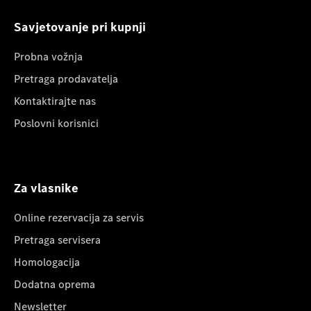
Savjetovanje pri kupnji
Probna vožnja
Pretraga prodavatelja
Kontaktirajte nas
Poslovni korisnici
Za vlasnike
Online rezervacija za servis
Pretraga servisera
Homologacija
Dodatna oprema
Newsletter