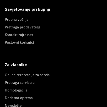
Savjetovanje pri kupnji
Probna vožnja
Pretraga prodavatelja
Kontaktirajte nas
Poslovni korisnici
Za vlasnike
Online rezervacija za servis
Pretraga servisera
Homologacija
Dodatna oprema
Newsletter