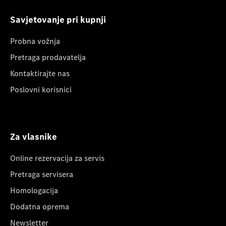
Savjetovanje pri kupnji
Probna vožnja
Pretraga prodavatelja
Kontaktirajte nas
Poslovni korisnici
Za vlasnike
Online rezervacija za servis
Pretraga servisera
Homologacija
Dodatna oprema
Newsletter