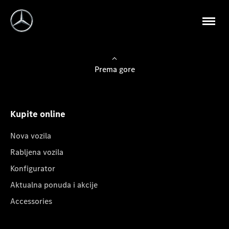
Prema gore
Kupite online
Nova vozila
Rabljena vozila
Konfigurator
Aktualna ponuda i akcije
Accessories