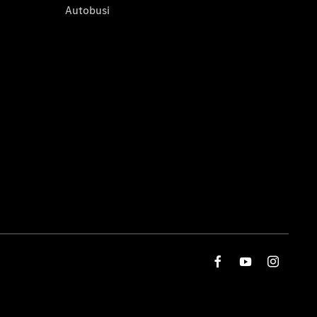
Autobusi