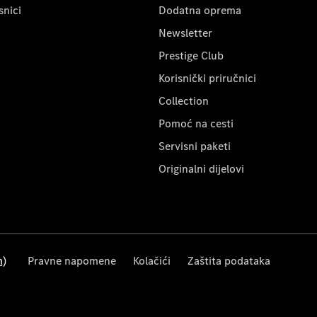
snici
Dodatna oprema
Newsletter
Prestige Club
Korisnički priručnici
Collection
Pomoć na cesti
Servisni paketi
Originalni dijelovi
m)
Pravne napomene
Kolačići
Zaštita podataka