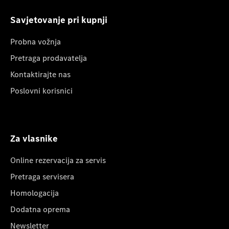
Savjetovanje pri kupnji
Probna vožnja
Pretraga prodavatelja
Kontaktirajte nas
Poslovni korisnici
Za vlasnike
Online rezervacija za servis
Pretraga servisera
Homologacija
Dodatna oprema
Newsletter