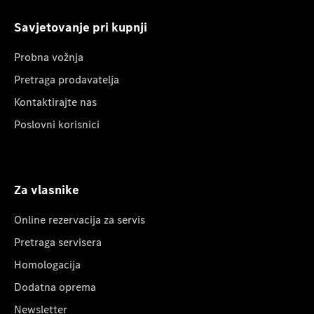
Savjetovanje pri kupnji
Probna vožnja
Pretraga prodavatelja
Kontaktirajte nas
Poslovni korisnici
Za vlasnike
Online rezervacija za servis
Pretraga servisera
Homologacija
Dodatna oprema
Newsletter