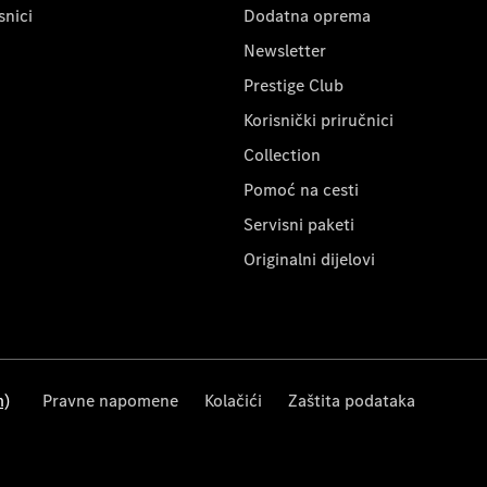
snici
Dodatna oprema
Newsletter
Prestige Club
Korisnički priručnici
Collection
Pomoć na cesti
Servisni paketi
Originalni dijelovi
m)
Pravne napomene
Kolačići
Zaštita podataka