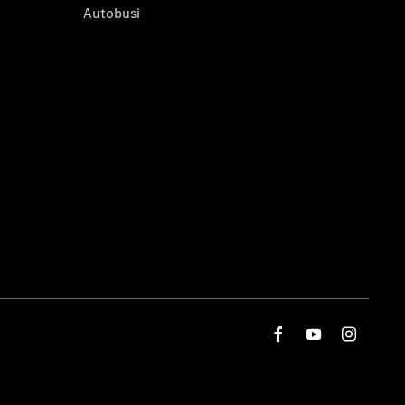
Autobusi