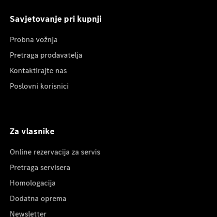
Savjetovanje pri kupnji
Probna vožnja
Pretraga prodavatelja
Kontaktirajte nas
Poslovni korisnici
Za vlasnike
Online rezervacija za servis
Pretraga servisera
Homologacija
Dodatna oprema
Newsletter