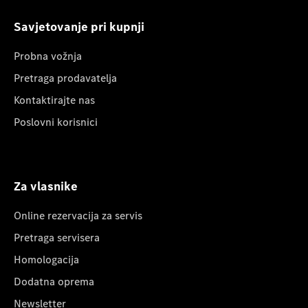
Savjetovanje pri kupnji
Probna vožnja
Pretraga prodavatelja
Kontaktirajte nas
Poslovni korisnici
Za vlasnike
Online rezervacija za servis
Pretraga servisera
Homologacija
Dodatna oprema
Newsletter