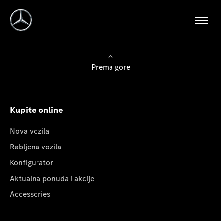
Prema gore
Kupite online
Nova vozila
Rabljena vozila
Konfigurator
Aktualna ponuda i akcije
Accessories