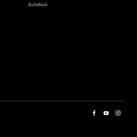
Autobusi