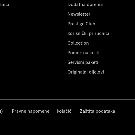
snici
Dodatna oprema
Newsletter
Prestige Club
Korisnički priručnici
Collection
Pomoć na cesti
Servisni paketi
Originalni dijelovi
m)
Pravne napomene
Kolačići
Zaštita podataka