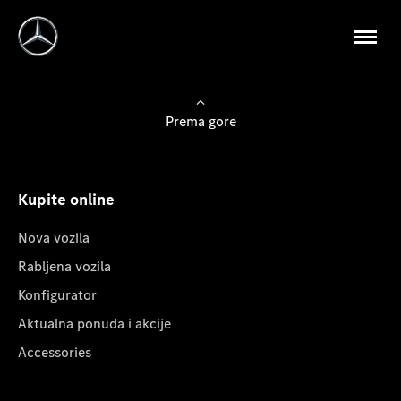
Prema gore
Kupite online
Nova vozila
Rabljena vozila
Konfigurator
Aktualna ponuda i akcije
Accessories