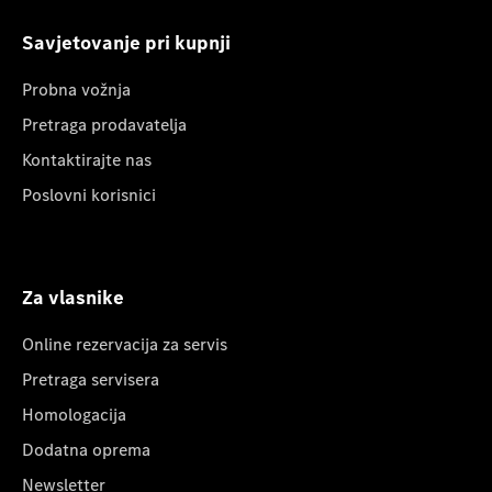
Savjetovanje pri kupnji
Probna vožnja
Pretraga prodavatelja
Kontaktirajte nas
Poslovni korisnici
Za vlasnike
Online rezervacija za servis
Pretraga servisera
Homologacija
Dodatna oprema
Newsletter