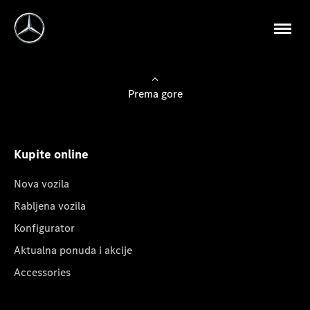
Prema gore
Kupite online
Nova vozila
Rabljena vozila
Konfigurator
Aktualna ponuda i akcije
Accessories