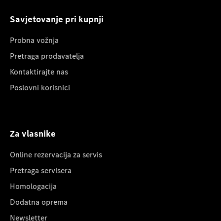
Savjetovanje pri kupnji
Probna vožnja
Pretraga prodavatelja
Kontaktirajte nas
Poslovni korisnici
Za vlasnike
Online rezervacija za servis
Pretraga servisera
Homologacija
Dodatna oprema
Newsletter