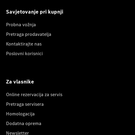
Savjetovanje pri kupnji
Probna vožnja
Pretraga prodavatelja
Kontaktirajte nas
Poslovni korisnici
Za vlasnike
Online rezervacija za servis
Pretraga servisera
Homologacija
Dodatna oprema
Newsletter