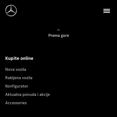
Prema gore
Kupite online
Nova vozila
Rabljena vozila
Konfigurator
Aktualna ponuda i akcije
Accessories