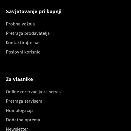
Savjetovanje pri kupnji
Probna vožnja
Pretraga prodavatelja
Kontaktirajte nas
Poslovni korisnici
Za vlasnike
Online rezervacija za servis
Pretraga servisera
Homologacija
Dodatna oprema
Newsletter