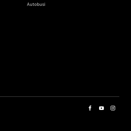
Autobusi