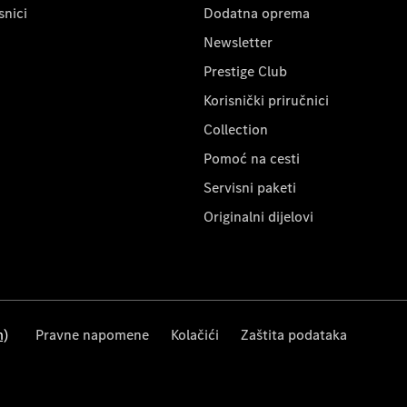
snici
Dodatna oprema
Newsletter
Prestige Club
Korisnički priručnici
Collection
Pomoć na cesti
Servisni paketi
Originalni dijelovi
m)
Pravne napomene
Kolačići
Zaštita podataka