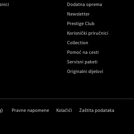
snici
Dodatna oprema
Newsletter
Prestige Club
Korisnički priručnici
Collection
Pomoć na cesti
Servisni paketi
Originalni dijelovi
m)
Pravne napomene
Kolačići
Zaštita podataka