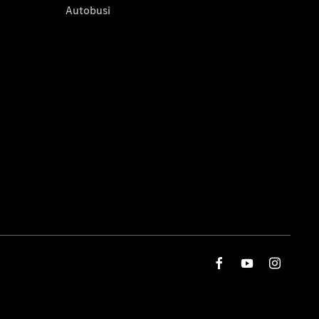
Autobusi