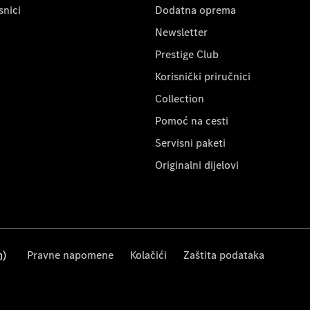
snici
Dodatna oprema
Newsletter
Prestige Club
Korisnički priručnici
Collection
Pomoć na cesti
Servisni paketi
Originalni dijelovi
m)
Pravne napomene
Kolačići
Zaštita podataka