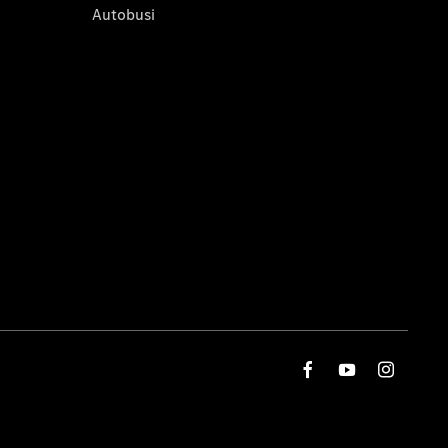
Autobusi