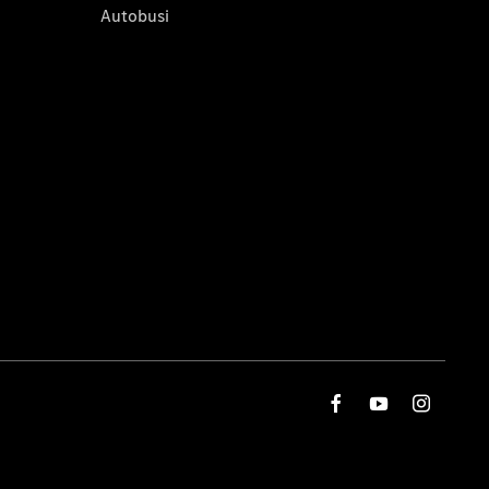
Autobusi