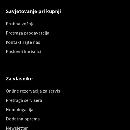
Savjetovanje pri kupnji
Probna vožnja
Pretraga prodavatelja
Kontaktirajte nas
Poslovni korisnici
Za vlasnike
Online rezervacija za servis
Pretraga servisera
Homologacija
Dodatna oprema
Newsletter