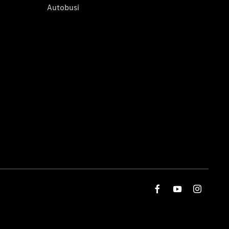
Autobusi