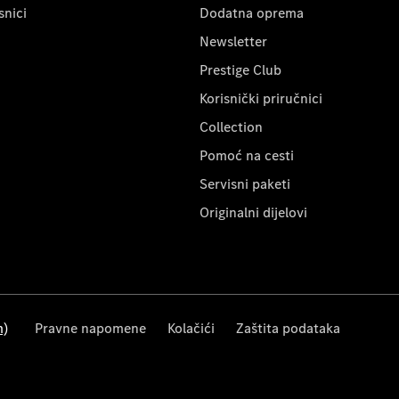
snici
Dodatna oprema
Newsletter
Prestige Club
Korisnički priručnici
Collection
Pomoć na cesti
Servisni paketi
Originalni dijelovi
m)
Pravne napomene
Kolačići
Zaštita podataka