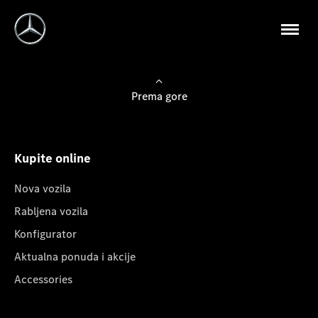
Prema gore
Kupite online
Nova vozila
Rabljena vozila
Konfigurator
Aktualna ponuda i akcije
Accessories