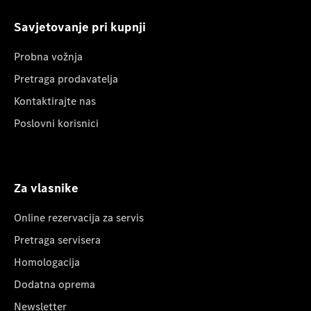
Savjetovanje pri kupnji
Probna vožnja
Pretraga prodavatelja
Kontaktirajte nas
Poslovni korisnici
Za vlasnike
Online rezervacija za servis
Pretraga servisera
Homologacija
Dodatna oprema
Newsletter