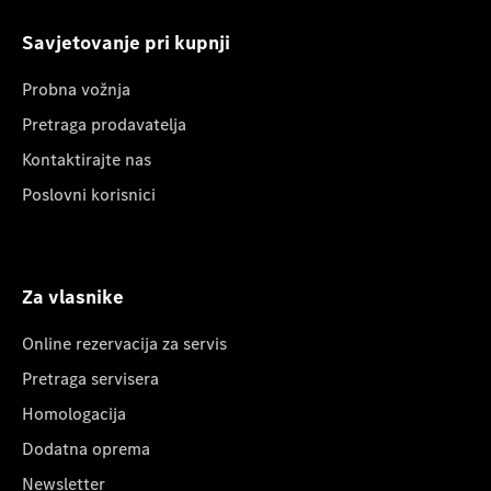
Savjetovanje pri kupnji
Probna vožnja
Pretraga prodavatelja
Kontaktirajte nas
Poslovni korisnici
Za vlasnike
Online rezervacija za servis
Pretraga servisera
Homologacija
Dodatna oprema
Newsletter